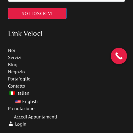
SOTTOSCRIVI
Link Veloci
Noi
Servizi
Blog
Negozio
Portafoglio
Contatto
Italian
English
Prenotazione
Accedi Appuntamenti
Login