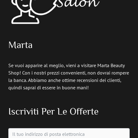
Marta
Se vuoi apparire al meglio, vieni a visitare Marta Beauty
Shop! Con i nostri prezzi convenienti, non dovrai rompere
la banca. Abbiamo anche ottime recensioni dei clienti,
quindi saprai di essere in buone mani!
Iscriviti Per Le Offerte