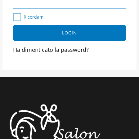
Ricordami
Ha dimenticato la password?