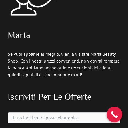
Marta
Se vuoi apparire al meglio, vieni a visitare Marta Beauty
Shop! Con i nostri prezzi convenienti, non dovrai rompere
la banca. Abbiamo anche ottime recensioni dei clienti,
quindi saprai di essere in buone mani!
Iscriviti Per Le Offerte