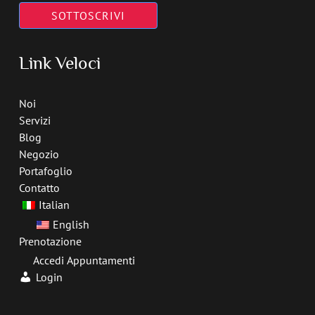
SOTTOSCRIVI
Link Veloci
Noi
Servizi
Blog
Negozio
Portafoglio
Contatto
Italian
English
Prenotazione
Accedi Appuntamenti
Login