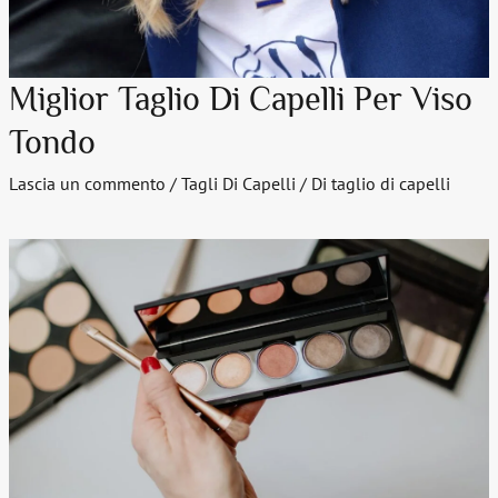
Miglior Taglio Di Capelli Per Viso
Tondo
Lascia un commento
/
Tagli Di Capelli
/ Di
taglio di capelli