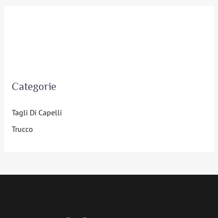
Categorie
Tagli Di Capelli
Trucco