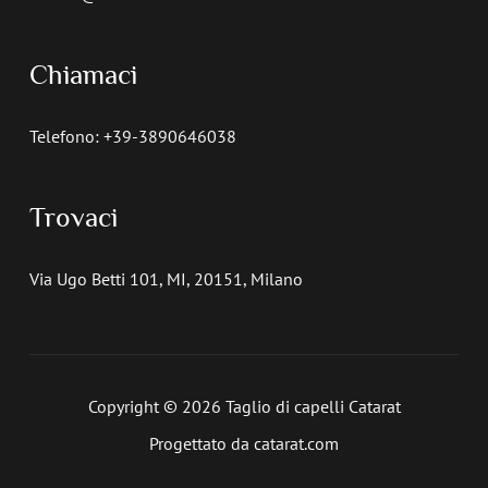
Chiamaci
Telefono: +39-3890646038
Trovaci
Via Ugo Betti 101, MI, 20151, Milano
Copyright © 2026 Taglio di capelli Catarat
Progettato da catarat.com