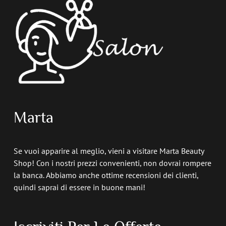
Marta
Se vuoi apparire al meglio, vieni a visitare Marta Beauty
Shop! Con i nostri prezzi convenienti, non dovrai rompere
la banca. Abbiamo anche ottime recensioni dei clienti,
quindi saprai di essere in buone mani!