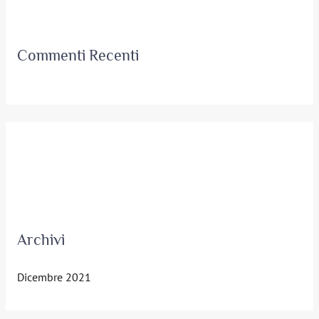
Commenti Recenti
Archivi
Dicembre 2021